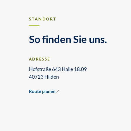
STANDORT
So finden Sie uns.
ADRESSE
Hofstraße 643 Halle 18.09
40723 Hilden
Route planen