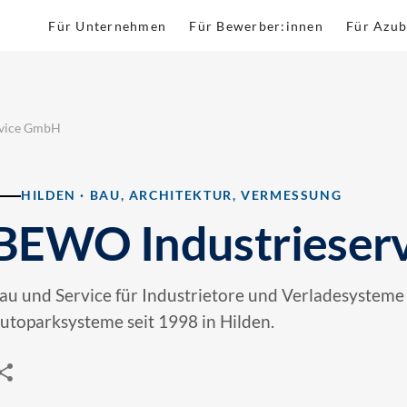
Für Unternehmen
Für Bewerber:innen
Für Azub
rvice GmbH
HILDEN · BAU, ARCHITEKTUR, VERMESSUNG
BEWO Industrieser
au und Service für Industrietore und Verladesysteme
utoparksysteme seit 1998 in Hilden.