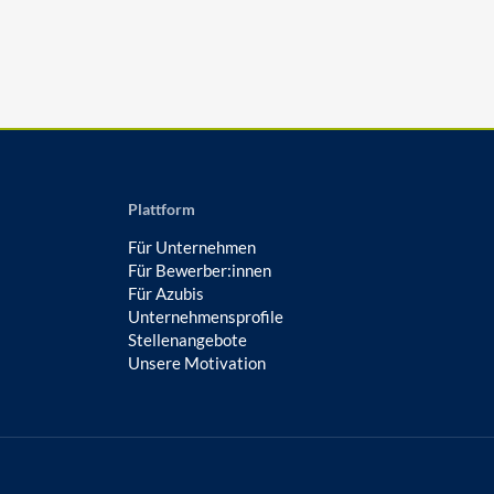
Plattform
Für Unternehmen
Für Bewerber:innen
Für Azubis
Unternehmensprofile
Stellenangebote
Unsere Motivation