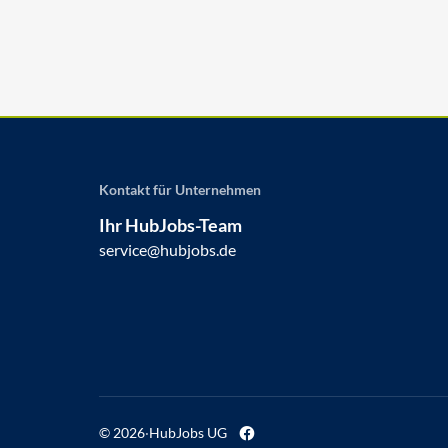
Kontakt für Unternehmen
Ihr HubJobs-Team
service@hubjobs.de
© 2026
·
HubJobs UG