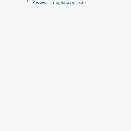
www.ct-objektservice.de