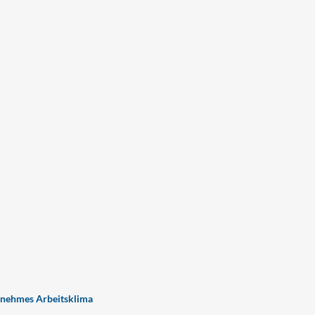
nehmes Arbeitsklima