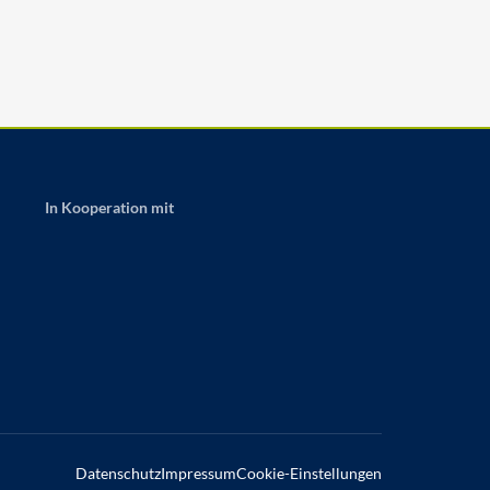
In Kooperation mit
Datenschutz
Impressum
Cookie-Einstellungen