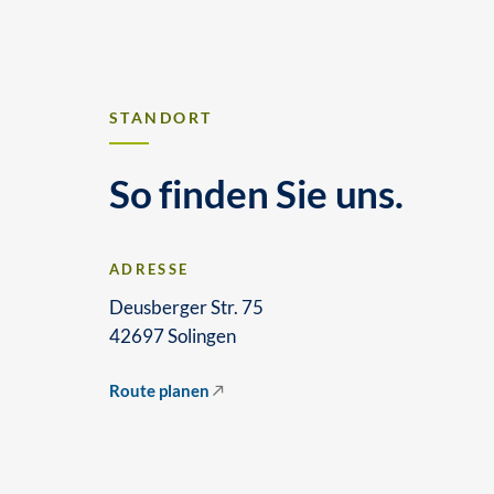
STANDORT
So finden Sie uns.
ADRESSE
Deusberger Str. 75
42697 Solingen
Route planen