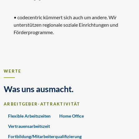
• codecentric kümmert sich auch um andere. Wir
unterstützen regionale soziale Einrichtungen und
Förderprogramme.
WERTE
Was uns ausmacht.
ARBEITGEBER-ATTRAKTIVITÄT
Flexible Arbeitszeiten
Home Office
Vertrauensarbeitszeit
Fortbildung/Mitarbeiterqualifizierung