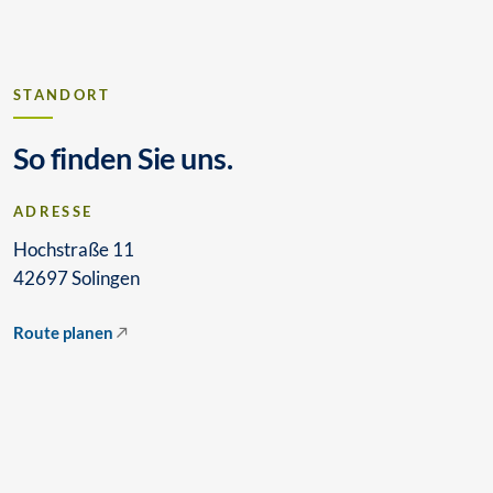
STANDORT
So finden Sie uns.
ADRESSE
Hochstraße 11
42697 Solingen
Route planen