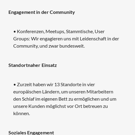
Engagement in der Community
• Konferenzen, Meetups, Stammtische, User
Groups: Wir engagieren uns mit Leidenschaft in der
Community, und zwar bundesweit.
Standortnaher Einsatz
• Zurzeit haben wir 13 Standorte in vier
europäischen Ländern, um unseren Mitarbeitern
den Schlaf im eigenen Bett zu ermöglichen und um
unsere Kunden möglichst vor Ort betreuen zu
können.
Soziales Engagement