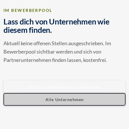
IM BEWERBERPOOL
Lass dich von Unternehmen wie
diesem finden.
Aktuell keine offenen Stellen ausgeschrieben. Im
Bewerberpool sichtbar werden und sich von
Partnerunternehmen finden lassen, kostenfrei.
Jetzt als Bewerber:in registrieren
Alle Unternehmen