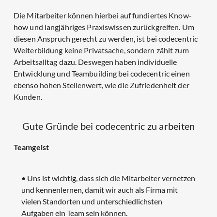
Die Mitarbeiter können hierbei auf fundiertes Know-
how und langjähriges Praxiswissen zurückgreifen. Um
diesen Anspruch gerecht zu werden, ist bei codecentric
Weiterbildung keine Privatsache, sondern zählt zum
Arbeitsalltag dazu. Deswegen haben individuelle
Entwicklung und Teambuilding bei codecentric einen
ebenso hohen Stellenwert, wie die Zufriedenheit der
Kunden.
Gute Gründe bei codecentric zu arbeiten
Teamgeist
• Uns ist wichtig, dass sich die Mitarbeiter vernetzen
und kennenlernen, damit wir auch als Firma mit
vielen Standorten und unterschiedlichsten
Aufgaben ein Team sein können.