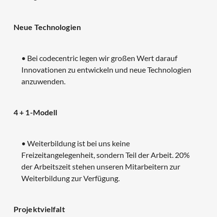
Neue Technologien
• Bei codecentric legen wir großen Wert darauf
Innovationen zu entwickeln und neue Technologien
anzuwenden.
4 + 1-Modell
• Weiterbildung ist bei uns keine
Freizeitangelegenheit, sondern Teil der Arbeit. 20%
der Arbeitszeit stehen unseren Mitarbeitern zur
Weiterbildung zur Verfügung.
Projektvielfalt