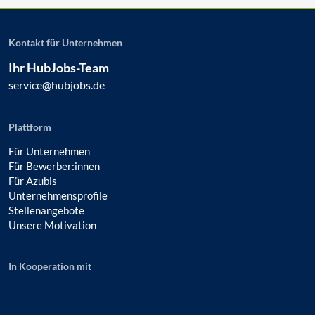
Kontakt für Unternehmen
Ihr HubJobs-Team
service@hubjobs.de
Plattform
Für Unternehmen
Für Bewerber:innen
Für Azubis
Unternehmensprofile
Stellenangebote
Unsere Motivation
In Kooperation mit