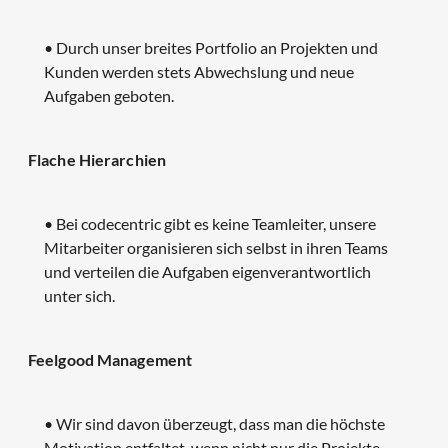
• Durch unser breites Portfolio an Projekten und
Kunden werden stets Abwechslung und neue
Aufgaben geboten.
Flache Hierarchien
• Bei codecentric gibt es keine Teamleiter, unsere
Mitarbeiter organisieren sich selbst in ihren Teams
und verteilen die Aufgaben eigenverantwortlich
unter sich.
Feelgood Management
• Wir sind davon überzeugt, dass man die höchste
Motivation entfaltet, wenn nicht nur die Projekte