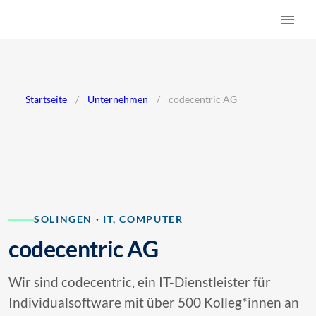
Startseite
/
Unternehmen
/
codecentric AG
SOLINGEN · IT, COMPUTER
codecentric AG
Wir sind codecentric, ein IT-Dienstleister für
Individualsoftware mit über 500 Kolleg*innen an