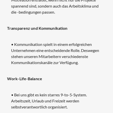
spannend sind, sondern auch das Arbeitsklima und
die -bedingungen passen.
Transparenz und Kommunikation
• Kommunikation spielt in einem erfolgreichen
Unternehmen eine entscheidende Rolle. Deswegen
stehen unseren Mitarbeitern verschiedenste
Kommunikationskanäle zur Verfügung.
Work-Life-Balance
• Bei uns gibt es kein starres 9-to-5-System.
Arbeitszeit, Urlaub und Freizeit werden
selbstverantwortlich organisiert.