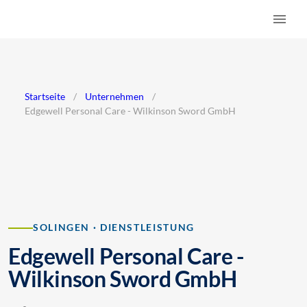
Startseite
/
Unternehmen
/
Edgewell Personal Care - Wilkinson Sword GmbH
SOLINGEN · DIENSTLEISTUNG
Edgewell Personal Care -
Wilkinson Sword GmbH