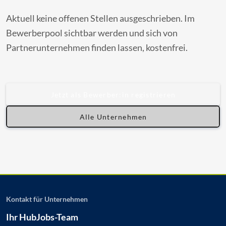
Aktuell keine offenen Stellen ausgeschrieben. Im
Bewerberpool sichtbar werden und sich von
Partnerunternehmen finden lassen, kostenfrei.
Jetzt als Bewerber:in registrieren
Alle Unternehmen
Kontakt für Unternehmen
Ihr HubJobs-Team