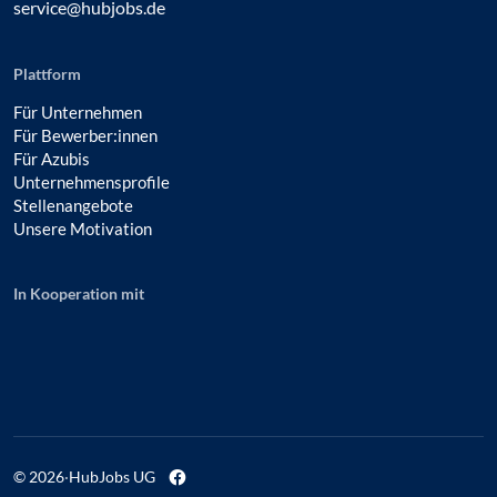
service@hubjobs.de
Plattform
Für Unternehmen
Für Bewerber:innen
Für Azubis
Unternehmensprofile
Stellenangebote
Unsere Motivation
In Kooperation mit
© 2026
·
HubJobs UG