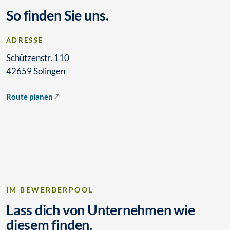
So finden Sie uns.
ADRESSE
Schützenstr. 110
42659 Solingen
Route planen
IM BEWERBERPOOL
Lass dich von Unternehmen wie
diesem finden.