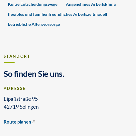
Kurze Entscheidungswege
Angenehmes Arbeitsklima
flexibles und familienfreundliches Arbeitszeitmodell
betriebliche Altersvorsorge
STANDORT
So finden Sie uns.
ADRESSE
Eipaßstraße 95
42719 Solingen
Route planen