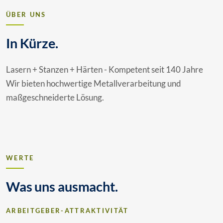
ÜBER UNS
In Kürze.
Lasern + Stanzen + Härten - Kompetent seit 140 Jahre
Wir bieten hochwertige Metallverarbeitung und
maßgeschneiderte Lösung.
WERTE
Was uns ausmacht.
ARBEITGEBER-ATTRAKTIVITÄT