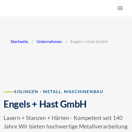
Startseite
/
Unternehmen
/
Engels + Hast GmbH
SOLINGEN · METALL, MASCHINENBAU
Engels + Hast GmbH
Lasern + Stanzen + Härten - Kompetent seit 140
Jahre Wir bieten hochwertige Metallverarbeitung