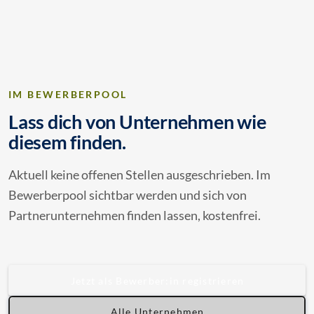
IM BEWERBERPOOL
Lass dich von Unternehmen wie
diesem finden.
Aktuell keine offenen Stellen ausgeschrieben. Im
Bewerberpool sichtbar werden und sich von
Partnerunternehmen finden lassen, kostenfrei.
Jetzt als Bewerber:in registrieren
Alle Unternehmen