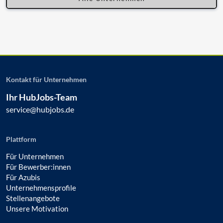
Kontakt für Unternehmen
Ihr HubJobs-Team
service@hubjobs.de
Plattform
Für Unternehmen
Für Bewerber:innen
Für Azubis
Unternehmensprofile
Stellenangebote
Unsere Motivation