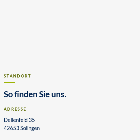
STANDORT
So finden Sie uns.
ADRESSE
Dellenfeld 35
42653 Solingen