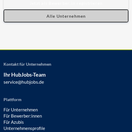
Jetzt als Bewerber:in registrieren
Alle Unternehmen
Kontakt für Unternehmen
Ihr HubJobs-Team
service@hubjobs.de
Plattform
Für Unternehmen
Für Bewerber:innen
Für Azubis
Unternehmensprofile