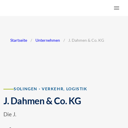
Startseite
/
Unternehmen
/
J. Dahmen & Co. KG
SOLINGEN · VERKEHR, LOGISTIK
J. Dahmen & Co. KG
Die J.