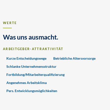
WERTE
Was uns ausmacht.
ARBEITGEBER-ATTRAKTIVITÄT
Kurze Entscheidungswege
Betriebliche Altersvorsorge
Schlanke Unternehmensstruktur
Fortbildung/Mitarbeiterqualifizierung
Angenehmes Arbeitsklima
Pers. Entwicklungsmöglichkeiten