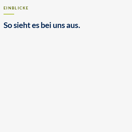
EINBLICKE
So sieht es bei uns aus.