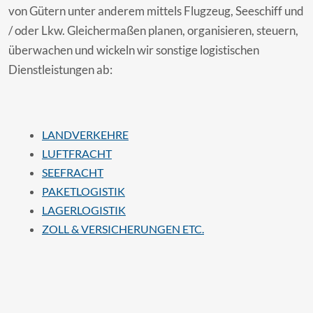
von Gütern unter anderem mittels Flugzeug, Seeschiff und
/ oder Lkw. Gleichermaßen planen, organisieren, steuern,
überwachen und wickeln wir sonstige logistischen
Dienstleistungen ab:
LANDVERKEHRE
LUFTFRACHT
SEEFRACHT
PAKETLOGISTIK
LAGERLOGISTIK
ZOLL & VERSICHERUNGEN ETC.