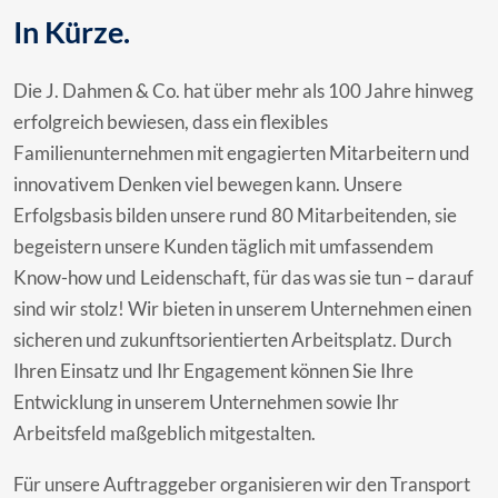
In Kürze.
Die J. Dahmen & Co. hat über mehr als 100 Jahre hinweg
erfolgreich bewiesen, dass ein flexibles
Familienunternehmen mit engagierten Mitarbeitern und
innovativem Denken viel bewegen kann. Unsere
Erfolgsbasis bilden unsere rund 80 Mitarbeitenden, sie
begeistern unsere Kunden täglich mit umfassendem
Know-how und Leidenschaft, für das was sie tun – darauf
sind wir stolz! Wir bieten in unserem Unternehmen einen
sicheren und zukunftsorientierten Arbeitsplatz. Durch
Ihren Einsatz und Ihr Engagement können Sie Ihre
Entwicklung in unserem Unternehmen sowie Ihr
Arbeitsfeld maßgeblich mitgestalten.
Für unsere Auftraggeber organisieren wir den Transport