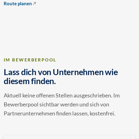
Route planen
IM BEWERBERPOOL
Lass dich von Unternehmen wie
diesem finden.
Aktuell keine offenen Stellen ausgeschrieben. Im
Bewerberpool sichtbar werden und sich von
Partnerunternehmen finden lassen, kostenfrei.