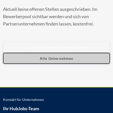
Aktuell keine offenen Stellen ausgeschrieben. Im
Bewerberpool sichtbar werden und sich von
Partnerunternehmen finden lassen, kostenfrei.
Jetzt als Bewerber:in registrieren
Alle Unternehmen
Kontakt für Unternehmen
Ihr HubJobs-Team