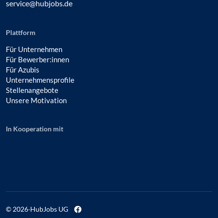
service@hubjobs.de
Plattform
Für Unternehmen
Für Bewerber:innen
Für Azubis
Unternehmensprofile
Stellenangebote
Unsere Motivation
In Kooperation mit
© 2026
·
HubJobs UG