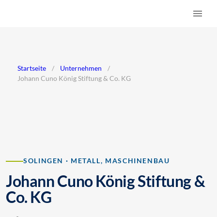
Startseite
/
Unternehmen
/
Johann Cuno König Stiftung & Co. KG
SOLINGEN · METALL, MASCHINENBAU
Johann Cuno König Stiftung &
Co. KG