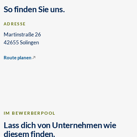
So finden Sie uns.
ADRESSE
Martinstraße 26
42655 Solingen
Route planen
IM BEWERBERPOOL
Lass dich von Unternehmen wie
diesem finden.