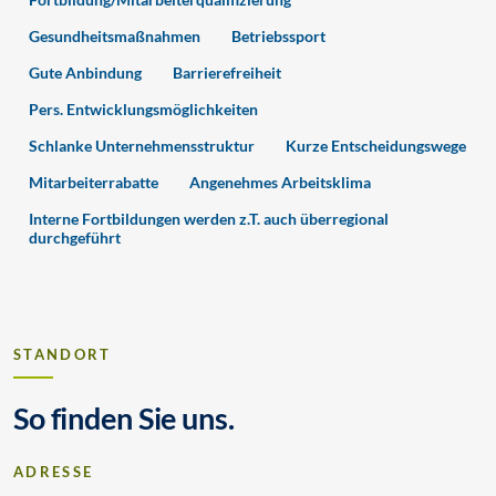
Gesundheitsmaßnahmen
Betriebssport
Gute Anbindung
Barrierefreiheit
Pers. Entwicklungsmöglichkeiten
Schlanke Unternehmensstruktur
Kurze Entscheidungswege
Mitarbeiterrabatte
Angenehmes Arbeitsklima
Interne Fortbildungen werden z.T. auch überregional
durchgeführt
STANDORT
So finden Sie uns.
ADRESSE