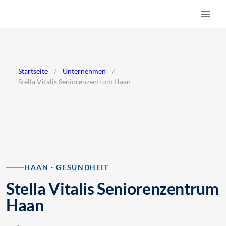
Startseite
/
Unternehmen
/
Stella Vitalis Seniorenzentrum Haan
HAAN · GESUNDHEIT
Stella Vitalis Seniorenzentrum
Haan