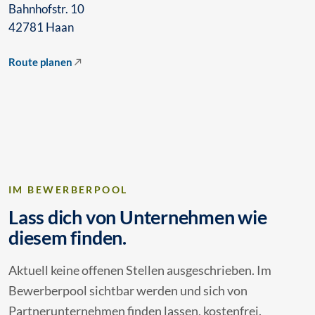
Bahnhofstr. 10
42781 Haan
Route planen
IM BEWERBERPOOL
Lass dich von Unternehmen wie
diesem finden.
Aktuell keine offenen Stellen ausgeschrieben. Im
Bewerberpool sichtbar werden und sich von
Partnerunternehmen finden lassen, kostenfrei.