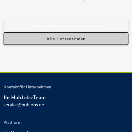
Jetzt als Bewerber:in registrieren
Alle Unternehmen
Kontakt für Unternehmen
Ihr HubJobs-Team
service@hubjobs.de
Plattform