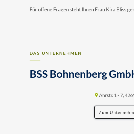
Für offene Fragen steht Ihnen Frau Kira Bliss g
DAS UNTERNEHMEN
BSS Bohnenberg Gmb
Ahrstr. 1 - 7, 42
Zum Unternehm