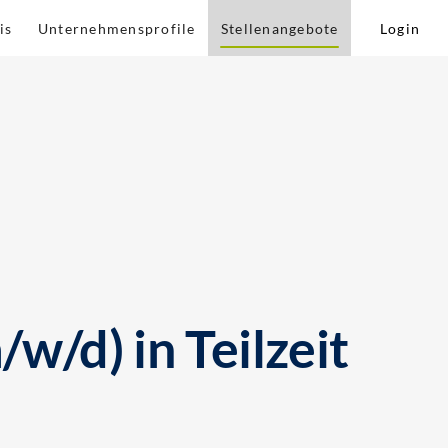
is
Unternehmensprofile
Stellenangebote
Login
/d) in Teilzeit