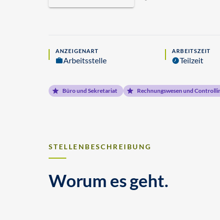
ANZEIGENART
ARBEITSZEIT
Arbeitsstelle
Teilzeit
Büro und Sekretariat
Rechnungswesen und Controlli
STELLENBESCHREIBUNG
Worum es geht.