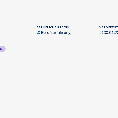
BERUFLICHE PRAXIS
VERÖFFENT
Berufserfahrung
30.01.2
ng