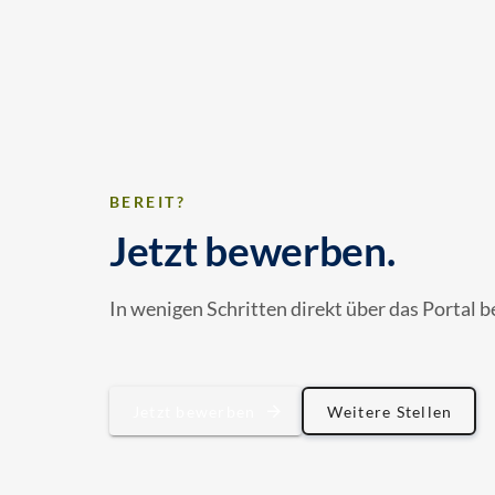
BEREIT?
Jetzt bewerben.
In wenigen Schritten direkt über das Portal 
Jetzt bewerben
Weitere Stellen