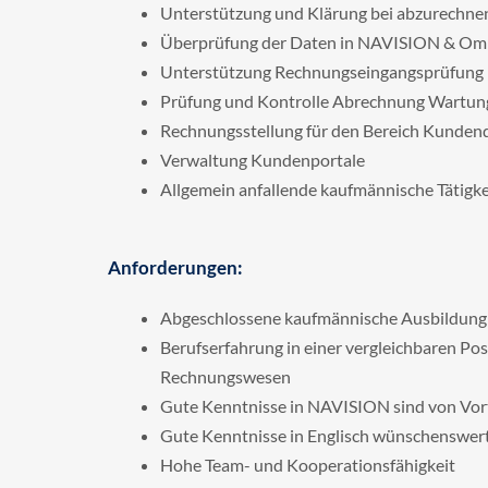
Unterstützung und Klärung bei abzurechne
Überprüfung der Daten in NAVISION & Omn
Unterstützung Rechnungseingangsprüfung
Prüfung und Kontrolle Abrechnung Wartun
Rechnungsstellung für den Bereich Kunden
Verwaltung Kundenportale
Allgemein anfallende kaufmännische Tätigk
Anforderungen:
Abgeschlossene kaufmännische Ausbildung
Berufserfahrung in einer vergleichbaren Pos
Rechnungswesen
Gute Kenntnisse in NAVISION sind von Vor
Gute Kenntnisse in Englisch wünschenswer
Hohe Team- und Kooperationsfähigkeit