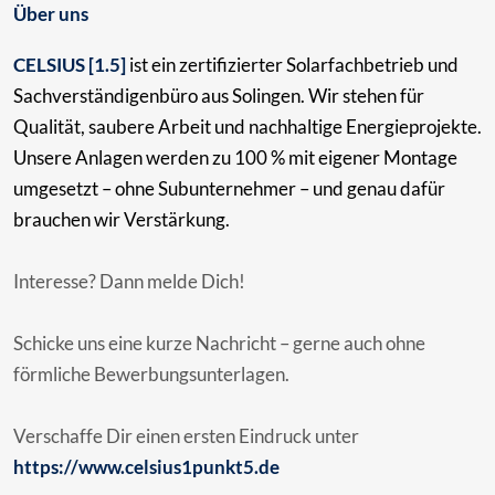
Über uns
CELSIUS [1.5]
ist ein zertifizierter Solarfachbetrieb und
Sachverständigenbüro aus Solingen. Wir stehen für
Qualität, saubere Arbeit und nachhaltige Energieprojekte.
Unsere Anlagen werden zu 100 % mit eigener Montage
umgesetzt – ohne Subunternehmer – und genau dafür
brauchen wir Verstärkung.
Interesse? Dann melde Dich!
Schicke uns eine kurze Nachricht – gerne auch ohne
förmliche Bewerbungsunterlagen.
Verschaffe Dir einen ersten Eindruck unter
https://www.celsius1punkt5.de