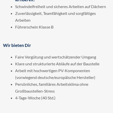
Schwindelfreiheit und sicheres Arbeiten auf Dächern
Zuverlässigkeit, Teamfähigkeit und sorgfältiges
Arbeiten
Führerschein Klasse B
Wir bieten Dir
Faire Vergütung und wertschätzender Umgang
Klare und strukturierte Abläufe auf der Baustelle
Arbeit mit hochwertigen PV-Komponenten
(vorwiegend deutsche/europäische Hersteller)
Persönliches, familiäres Arbeitsklima ohne
Großbaustellen-Stress
4-Tage-Woche (40 Std.)