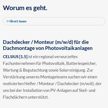
Worum es geht.
Breit lesen
Dachdecker / Monteur (m/w/d) für die
Dachmontage von Photovoltaikanlagen
CELSIUS [1.5]
ist ein regional verwurzeltes
Fachunternehmen für Photovoltaik, Batteriespeicher,
Wartung & Begutachtung sowie Solarreinigung. Zur
Verstärkung unseres Montageteams suchen wir einen
motivierten Helfer / Monteur / Dachdecker (m/w/d), der
uns bei der Installation von PV-Anlagen auf Steil- und
Flachdächern unterstützt.