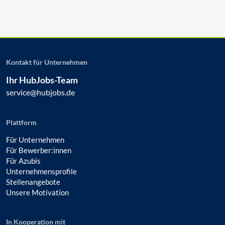
Kontakt für Unternehmen
Ihr HubJobs-Team
service@hubjobs.de
Plattform
Für Unternehmen
Für Bewerber:innen
Für Azubis
Unternehmensprofile
Stellenangebote
Unsere Motivation
In Kooperation mit