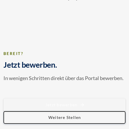
BEREIT?
Jetzt bewerben.
In wenigen Schritten direkt über das Portal bewerben.
Jetzt bewerben
Weitere Stellen