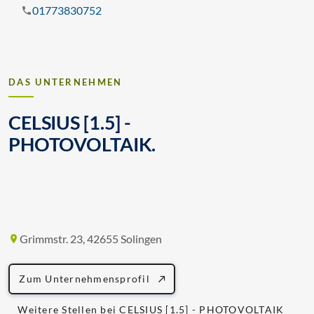
01773830752
DAS UNTERNEHMEN
CELSIUS [1.5] -
PHOTOVOLTAIK.
Grimmstr. 23, 42655 Solingen
Zum Unternehmensprofil
Weitere Stellen bei CELSIUS [1.5] - PHOTOVOLTAIK