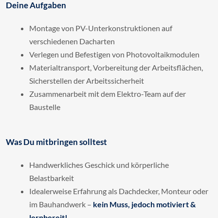
Deine Aufgaben
Montage von PV-Unterkonstruktionen auf
verschiedenen Dacharten
Verlegen und Befestigen von Photovoltaikmodulen
Materialtransport, Vorbereitung der Arbeitsflächen,
Sicherstellen der Arbeitssicherheit
Zusammenarbeit mit dem Elektro-Team auf der
Baustelle
Was Du mitbringen solltest
Handwerkliches Geschick und körperliche
Belastbarkeit
Idealerweise Erfahrung als Dachdecker, Monteur oder
im Bauhandwerk –
kein Muss, jedoch motiviert &
lernbereit!