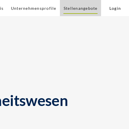
is
Unternehmensprofile
Stellenangebote
Login
heitswesen