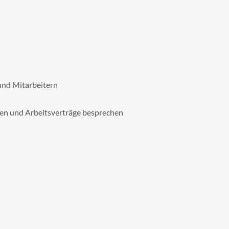
und Mitarbeitern
en und Arbeitsverträge besprechen