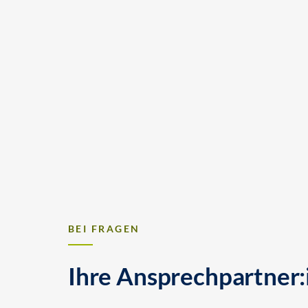
BEI FRAGEN
Ihre Ansprechpartner: