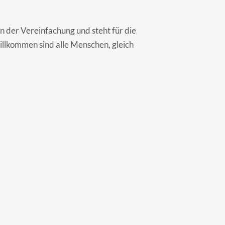
n der Vereinfachung und steht für die
illkommen sind alle Menschen, gleich