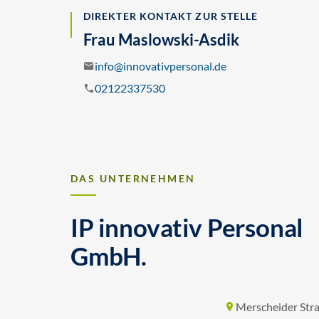
DIREKTER KONTAKT ZUR STELLE
Frau Maslowski-Asdik
info@innovativpersonal.de
02122337530
DAS UNTERNEHMEN
IP innovativ Personal
GmbH.
Merscheider Stra