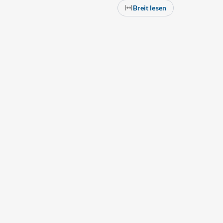
Breit lesen