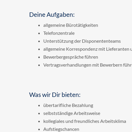
Deine Aufgaben:
allgemeine Bürotätigkeiten
Telefonzentrale
Unterstützung der Disponententeams
allgemeine Korrespondenz mit Lieferanten 
Bewerbergespräche führen
Vertragsverhandlungen mit Bewerbern führ
Was wir Dir bieten:
übertarifliche Bezahlung
selbstständige Arbeitsweise
kollegiales und freundliches Arbeitsklima
Aufstiegschancen