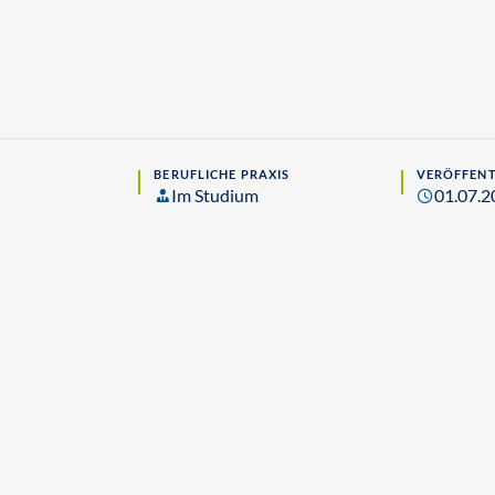
BERUFLICHE PRAXIS
VERÖFFENT
Im Studium
01.07.2