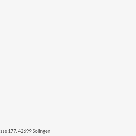
sse 177, 42699 Solingen