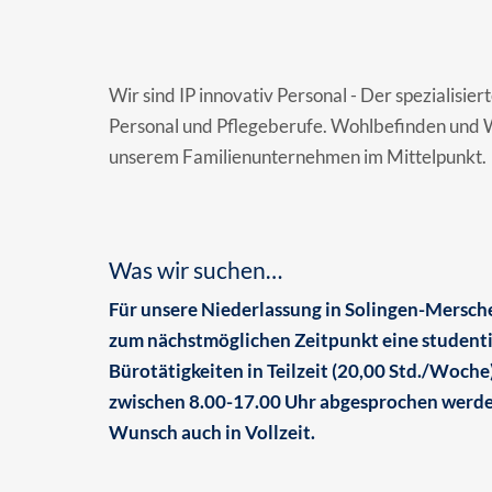
Wir sind IP innovativ Personal - Der spezialisier
Personal und Pflegeberufe. Wohlbefinden und W
unserem Familienunternehmen im Mittelpunkt.
Was wir suchen…
Für unsere Niederlassung in Solingen-Mersch
zum nächstmöglichen Zeitpunkt eine studentis
Bürotätigkeiten in Teilzeit (20,00 Std./Woche)
zwischen 8.00-17.00 Uhr abgesprochen werden
Wunsch auch in Vollzeit.