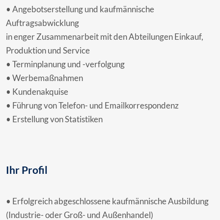
• Angebotserstellung und kaufmännische
Auftragsabwicklung
in enger Zusammenarbeit mit den Abteilungen Einkauf,
Produktion und Service
• Terminplanung und -verfolgung
• Werbemaßnahmen
• Kundenakquise
• Führung von Telefon- und Emailkorrespondenz
• Erstellung von Statistiken
Ihr Profil
• Erfolgreich abgeschlossene kaufmännische Ausbildung
(Industrie- oder Groß- und Außenhandel)