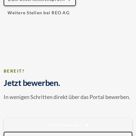
Weitere Stellen bei REO AG
BEREIT?
Jetzt bewerben.
In wenigen Schritten direkt über das Portal bewerben.
Jetzt bewerben