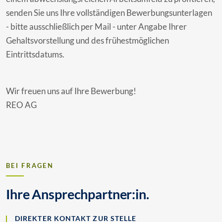
senden Sie uns Ihre vollständigen Bewerbungsunterlagen
- bitte ausschließlich per Mail - unter Angabe Ihrer
Gehaltsvorstellung und des frühestmöglichen
Eintrittsdatums.
Wir freuen uns auf Ihre Bewerbung!
REO AG
BEI FRAGEN
Ihre Ansprechpartner:in.
DIREKTER KONTAKT ZUR STELLE