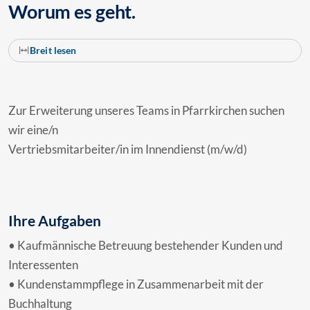
Worum es geht.
Breit lesen
Zur Erweiterung unseres Teams in Pfarrkirchen suchen
wir eine/n
Vertriebsmitarbeiter/in im Innendienst (m/w/d)
Ihre Aufgaben
• Kaufmännische Betreuung bestehender Kunden und
Interessenten
• Kundenstammpflege in Zusammenarbeit mit der
Buchhaltung