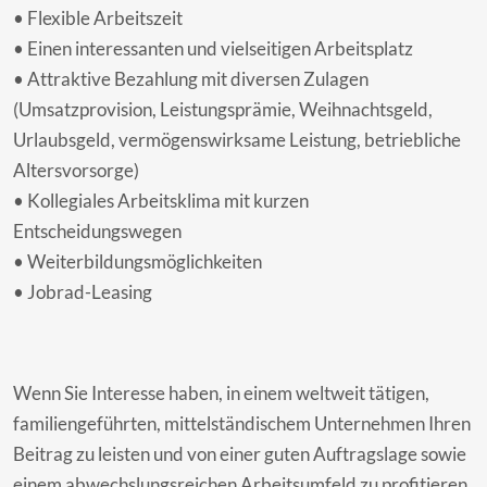
• Flexible Arbeitszeit
• Einen interessanten und vielseitigen Arbeitsplatz
• Attraktive Bezahlung mit diversen Zulagen
(Umsatzprovision, Leistungsprämie, Weihnachtsgeld,
Urlaubsgeld, vermögenswirksame Leistung, betriebliche
Altersvorsorge)
• Kollegiales Arbeitsklima mit kurzen
Entscheidungswegen
• Weiterbildungsmöglichkeiten
• Jobrad-Leasing
Wenn Sie Interesse haben, in einem weltweit tätigen,
familiengeführten, mittelständischem Unternehmen Ihren
Beitrag zu leisten und von einer guten Auftragslage sowie
einem abwechslungsreichen Arbeitsumfeld zu profitieren,