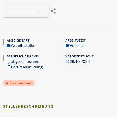
Jetzt bewerben
ANZEIGENART
ARBEITSZEIT
Arbeitsstelle
Vollzeit
BERUFLICHE PRAXIS
VERÖFFENTLICHT
abgeschlossene
28.10.2024
Berufsausbildung
Elektrotechnik
STELLENBESCHREIBUNG