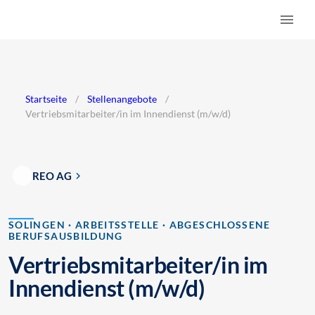
Startseite
/
Stellenangebote
/
Vertriebsmitarbeiter/in im Innendienst (m/w/d)
REO AG
SOLINGEN · ARBEITSSTELLE · ABGESCHLOSSENE
BERUFSAUSBILDUNG
Vertriebsmitarbeiter/in im
Innendienst (m/w/d)