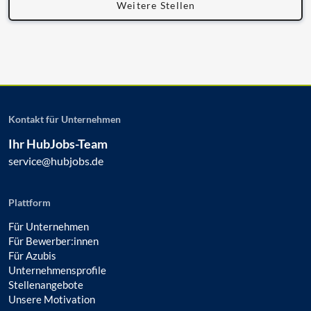
Weitere Stellen
Kontakt für Unternehmen
Ihr HubJobs-Team
service@hubjobs.de
Plattform
Für Unternehmen
Für Bewerber:innen
Für Azubis
Unternehmensprofile
Stellenangebote
Unsere Motivation