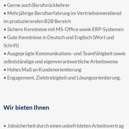
• Gerne auch Berufsrückkehrer
• Mehrjährige Berufserfahrung im Vertriebsinnendienst
im produzierenden B2B Bereich
• Sichere Kenntnisse mit MS-Office sowie ERP-Systemen
• Gute Kenntnisse in Deutsch und Englisch (Wort und
Schrift)
• Ausgeprägte Kommunikations- und Teamfähigkeit sowie
selbstständige und eigenverantwortliche Arbeitsweise
• Hohes Maß an Kundenorientierung
• Engagement, Zielstrebigkeit und Lösungsorientierung.
Wir bieten Ihnen
• Jobsicherheit durch einen unbefristeten Arbeitsvertrag