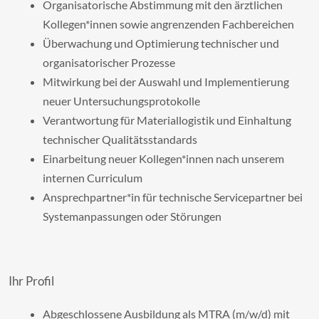
Organisatorische Abstimmung mit den ärztlichen
Kollegen*innen sowie angrenzenden Fachbereichen
Überwachung und Optimierung technischer und
organisatorischer Prozesse
Mitwirkung bei der Auswahl und Implementierung
neuer Untersuchungsprotokolle
Verantwortung für Materiallogistik und Einhaltung
technischer Qualitätsstandards
Einarbeitung neuer Kollegen*innen nach unserem
internen Curriculum
Ansprechpartner*in für technische Servicepartner bei
Systemanpassungen oder Störungen
Ihr Profil
Abgeschlossene Ausbildung als MTRA (m/w/d) mit