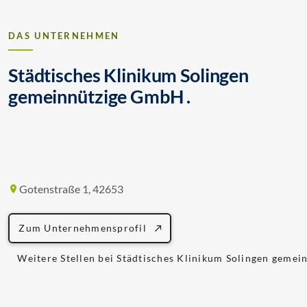
DAS UNTERNEHMEN
Städtisches Klinikum Solingen
gemeinnützige GmbH .
Gotenstraße 1, 42653
Zum Unternehmensprofil
Weitere Stellen bei Städtisches Klinikum Solingen geme