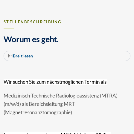
STELLENBESCHREIBUNG
Worum es geht.
Breit lesen
Wir suchen Sie zum nächstmöglichen Termin als
Medizinisch-Technische Radiologieassistenz (MTRA)
(m/w/d) als Bereichsleitung MRT
(Magnetresonanztomographie)