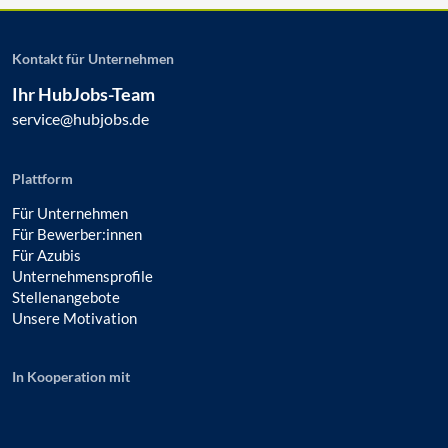
Kontakt für Unternehmen
Ihr HubJobs-Team
service@hubjobs.de
Plattform
Für Unternehmen
Für Bewerber:innen
Für Azubis
Unternehmensprofile
Stellenangebote
Unsere Motivation
In Kooperation mit