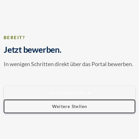
BEREIT?
Jetzt bewerben.
In wenigen Schritten direkt über das Portal bewerben.
Jetzt bewerben
Weitere Stellen