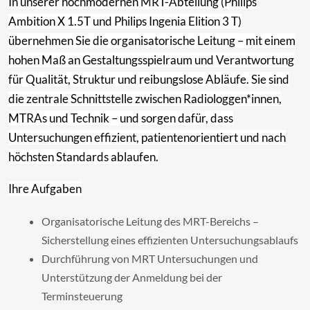
In unserer hochmodernen MRT-Abteilung (Philips
Ambition X 1.5T und Philips Ingenia Elition 3 T)
übernehmen Sie die organisatorische Leitung – mit einem
hohen Maß an Gestaltungsspielraum und Verantwortung
für Qualität, Struktur und reibungslose Abläufe. Sie sind
die zentrale Schnittstelle zwischen Radiologgen*innen,
MTRAs und Technik – und sorgen dafür, dass
Untersuchungen effizient, patientenorientiert und nach
höchsten Standards ablaufen.
Ihre Aufgaben
Organisatorische Leitung des MRT-Bereichs –
Sicherstellung eines effizienten Untersuchungsablaufs
Durchführung von MRT Untersuchungen und
Unterstützung der Anmeldung bei der
Terminsteuerung