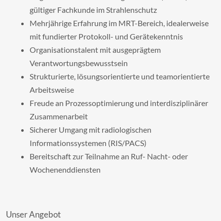
gültiger Fachkunde im Strahlenschutz
Mehrjährige Erfahrung im MRT-Bereich, idealerweise
mit fundierter Protokoll- und Gerätekenntnis
Organisationstalent mit ausgeprägtem
Verantwortungsbewusstsein
Strukturierte, lösungsorientierte und teamorientierte
Arbeitsweise
Freude an Prozessoptimierung und interdisziplinärer
Zusammenarbeit
Sicherer Umgang mit radiologischen
Informationssystemen (RIS/PACS)
Bereitschaft zur Teilnahme an Ruf- Nacht- oder
Wochenenddiensten
Unser Angebot