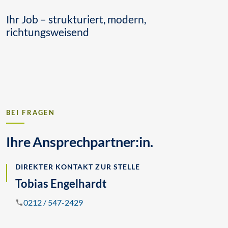
Ihr Job – strukturiert, modern,
richtungsweisend
BEI FRAGEN
Ihre Ansprechpartner:in.
DIREKTER KONTAKT ZUR STELLE
Tobias Engelhardt
0212 / 547-2429