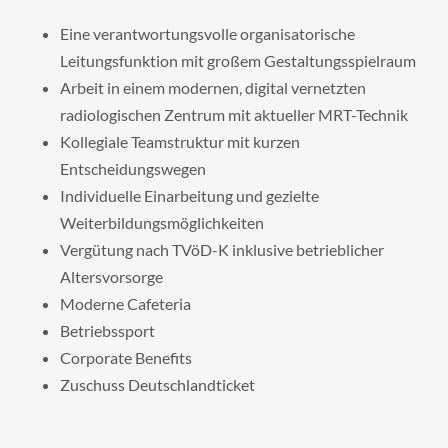
Eine verantwortungsvolle organisatorische
Leitungsfunktion mit großem Gestaltungsspielraum
Arbeit in einem modernen, digital vernetzten
radiologischen Zentrum mit aktueller MRT-Technik
Kollegiale Teamstruktur mit kurzen
Entscheidungswegen
Individuelle Einarbeitung und gezielte
Weiterbildungsmöglichkeiten
Vergütung nach TVöD-K inklusive betrieblicher
Altersvorsorge
Moderne Cafeteria
Betriebssport
Corporate Benefits
Zuschuss Deutschlandticket